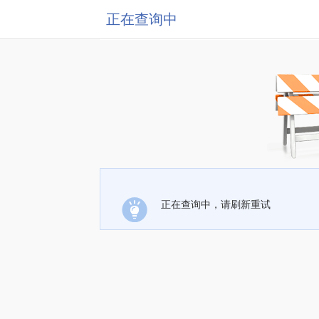
正在查询中
正在查询中，请刷新重试